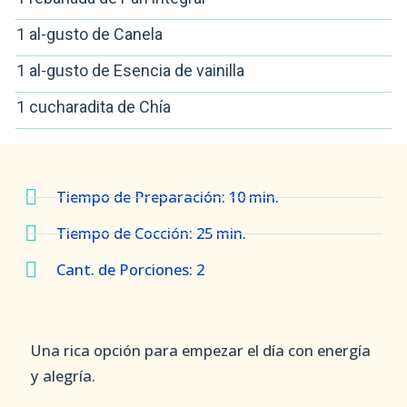
1 al-gusto de Canela
1 al-gusto de Esencia de vainilla
1 cucharadita de Chía
Tiempo de Preparación: 10 min.
Tiempo de Cocción: 25 min.
Cant. de Porciones: 2
Una rica opción para empezar el día con energía
y alegría.