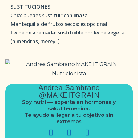
SUSTITUCIONES:
Chía:
puedes sustituir con linaza.
Mantequilla de frutos secos:
es opcional.
Leche descremada:
sustituible por leche vegetal
(almendras, merey..)
Andrea Sambrano
@MAKEITGRAIN
Soy nutri — experta en hormonas y
salud femenina.
Te ayudo a llegar a tu objetivo sin
extremos