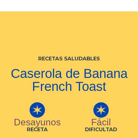
RECETAS SALUDABLES
Caserola de Banana
French Toast
Desayunos
Fácil
RECETA
DIFICULTAD