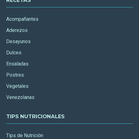
Acompañantes
Aderezos
Desayunos
Dulces
Ensaladas
Postres
Vegetales
Venezolanas
TIPS NUTRICIONALES
Tips de Nutrición