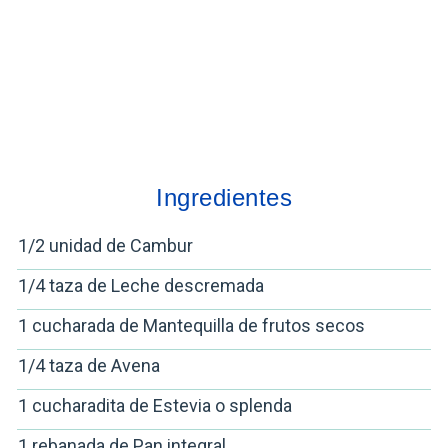
Ingredientes
1/2 unidad de Cambur
1/4 taza de Leche descremada
1 cucharada de Mantequilla de frutos secos
1/4 taza de Avena
1 cucharadita de Estevia o splenda
1 rebanada de Pan integral