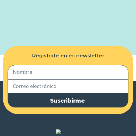
Regístrate en mi newsletter
Suscribirme