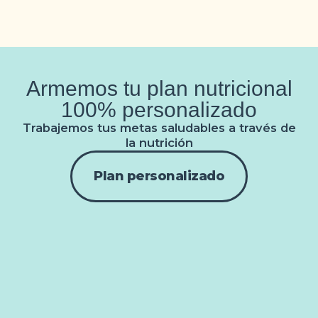
Armemos tu plan nutricional
100% personalizado
Trabajemos tus metas saludables a través de
la nutrición
Plan personalizado