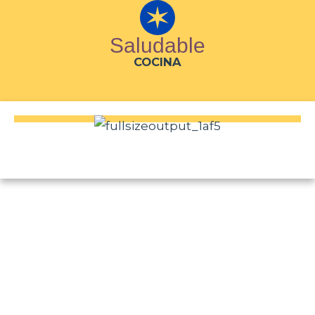
Saludable
COCINA