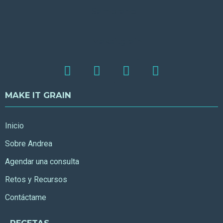
MAKE IT GRAIN
Inicio
Sobre Andrea
Agendar una consulta
Retos y Recursos
Contáctame
RECETAS