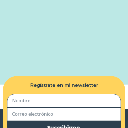
Regístrate en mi newsletter
Suscribirme