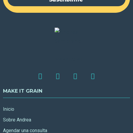
MAKE IT GRAIN
Inicio
Sobre Andrea
Agendar una consulta