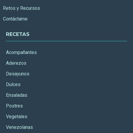
Retos y Recursos
Contáctame
RECETAS
Acompañantes
Aderezos
Desayunos
Dulces
Ensaladas
Postres
Vegetales
Venezolanas