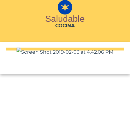
Saludable
COCINA