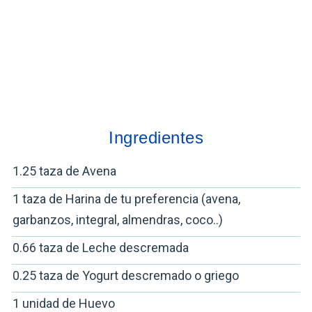
Ingredientes
1.25 taza de Avena
1 taza de Harina de tu preferencia (avena,
garbanzos, integral, almendras, coco..)
0.66 taza de Leche descremada
0.25 taza de Yogurt descremado o griego
1 unidad de Huevo