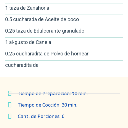
1 taza de Zanahoria
0.5 cucharada de Aceite de coco
0.25 taza de Edulcorante granulado
1 al-gusto de Canela
0.25 cucharadita de Polvo de hornear
cucharadita de
Tiempo de Preparación: 10 min.
Tiempo de Cocción: 30 min.
Cant. de Porciones: 6