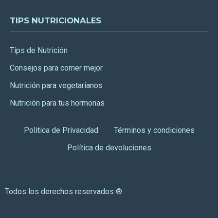
TIPS NUTRICIONALES
Tips de Nutrición
Consejos para comer mejor
Nutrición para vegetarianos
Nutrición para tus hormonas
Politica de Privacidad
Términos y condiciones
Política de devoluciones
Todos los derechos reservados ®