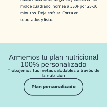
molde cuadrado, hornea a 350F por 25-30
minutos. Deja enfriar. Corta en
cuadrados y listo.
Armemos tu plan nutricional
100% personalizado
Trabajemos tus metas saludables a través de
la nutrición
Plan personalizado