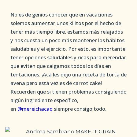
No es de genios conocer que en vacaciones
solemos aumentar unos kilitos por el hecho de
tener más tiempo libre, estamos más relajados
y nos cuesta un poco más mantener los hábitos
saludables y el ejercicio. Por esto, es importante
tener opciones saludables y ricas para merendar
que eviten que caigamos todos los días en
tentaciones. ¡Acá les dejo una receta de torta de
avena pero esta vez es de carrot cake!
Recuerden que si tienen problemas consiguiendo
algún ingrediente específico,
en
@mereichacao
siempre consigo todo.