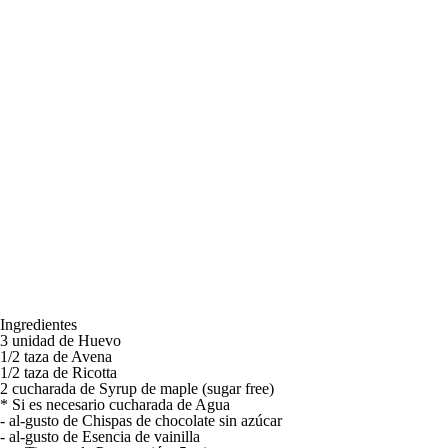
Ingredientes
3 unidad de Huevo
1/2 taza de Avena
1/2 taza de Ricotta
2 cucharada de Syrup de maple (sugar free)
* Si es necesario cucharada de Agua
- al-gusto de Chispas de chocolate sin azúcar
- al-gusto de Esencia de vainilla