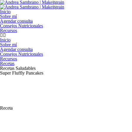
Inicio
Sobre mí
Agendar consulta
Consejos Nutricionales
Recursos
Inicio
Sobre mí
Agendar consulta
Consejos Nutricionales
Recursos
Recetas
Recetas Saludables
Super Fluffly Pancakes
Receta