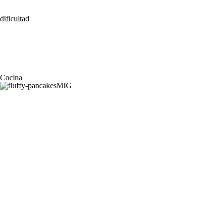
dificultad
Cocina