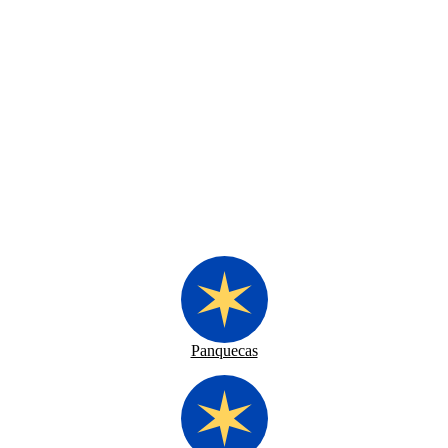
Panquecas