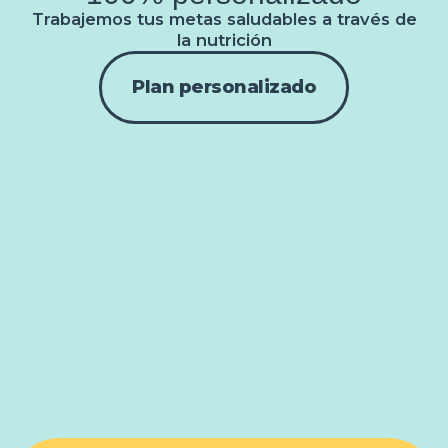
Trabajemos tus metas saludables a través de
la nutrición
Plan personalizado