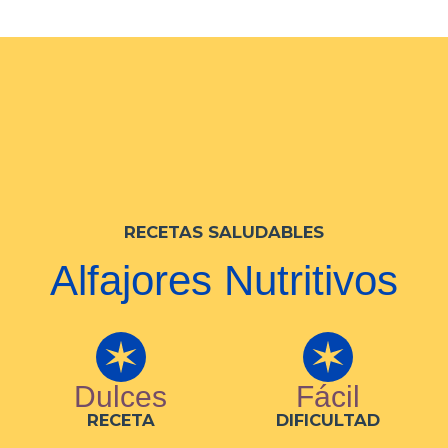
RECETAS SALUDABLES
Alfajores Nutritivos
Dulces
Fácil
RECETA
DIFICULTAD