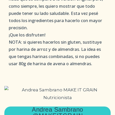
como siempre, les quiero mostrar que todo
puede tener su lado saludable. Esta vez pesé
todos los ingredientes para hacerlo con mayor
precisión.
¡Que los disfruten!
NOTA: si quieres hacerlos sin gluten, sustituye
por harina de arroz y de almendras. La idea es
que tengas harinas combinadas, si no puedes
usar 80g de harina de avena o almendras.
⠀⠀⠀⠀⠀⠀⠀⠀⠀
Andrea Sambrano