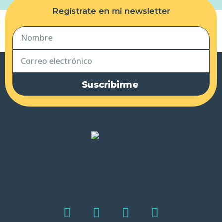
Regístrate en mi newsletter
Suscribirme