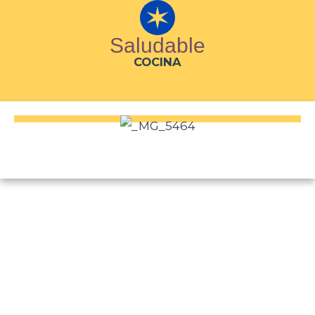
Saludable
COCINA