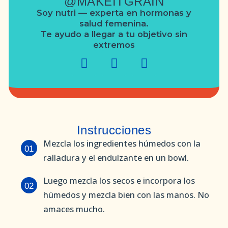
@MAKEITGRAIN
Soy nutri — experta en hormonas y
salud femenina.
Te ayudo a llegar a tu objetivo sin
extremos
Instrucciones
Mezcla los ingredientes húmedos con la
01
ralladura y el endulzante en un bowl.
Luego mezcla los secos e incorpora los
02
húmedos y mezcla bien con las manos. No
amaces mucho.