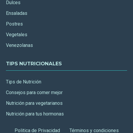
Dulces
Ensaladas
Postres
Vegetales
Venezolanas
TIPS NUTRICIONALES
Tips de Nutrición
Consejos para comer mejor
Nutrición para vegetarianos
Nutrición para tus hormonas
Politica de Privacidad
Términos y condiciones