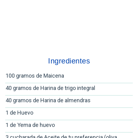
Ingredientes
100 gramos de Maicena
40 gramos de Harina de trigo integral
40 gramos de Harina de almendras
1 de Huevo
1 de Yema de huevo
3 cucharada de Aceite de tu preferencia (oliva,