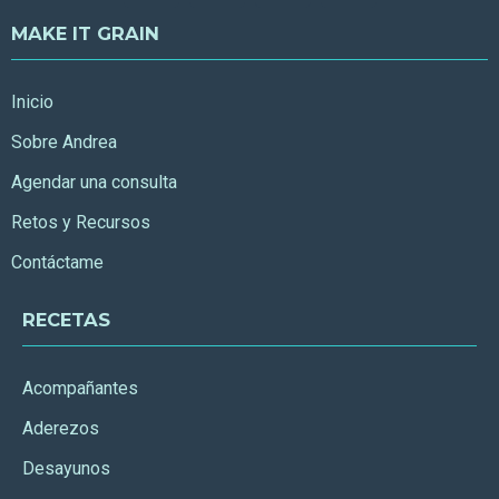
MAKE IT GRAIN
Inicio
Sobre Andrea
Agendar una consulta
Retos y Recursos
Contáctame
RECETAS
Acompañantes
Aderezos
Desayunos